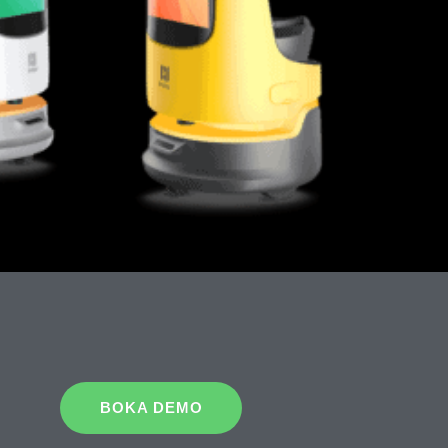
BOKA DEMO