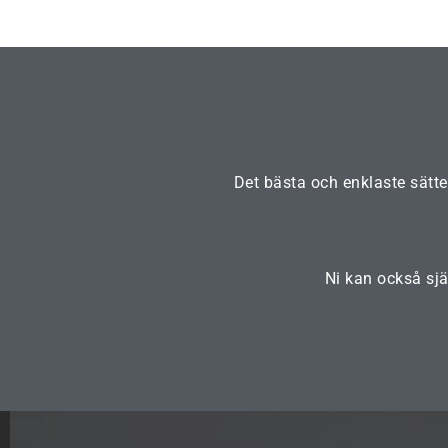
Det bästa och enklaste sätte
Ni kan också sjä