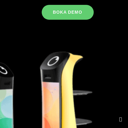
BOKA DEMO
KONTAKTA OSS