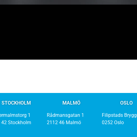
STOCKHOLM
MALMÖ
OSLO
ermalmstorg 1
Rådmansgatan 1
Filipstads Brygg
 42 Stockholm
2112 46 Malmö
0252 Oslo